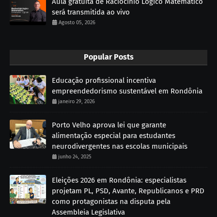
Aula gratuita de Raciocínio Lógico Matemático
será transmitida ao vivo
Agosto 05, 2026
Popular Posts
Educação profissional incentiva
empreendedorismo sustentável em Rondônia
janeiro 29, 2026
Porto Velho aprova lei que garante
alimentação especial para estudantes
neurodivergentes nas escolas municipais
junho 24, 2025
Eleições 2026 em Rondônia: especialistas
projetam PL, PSD, Avante, Republicanos e PRD
como protagonistas na disputa pela
Assembleia Legislativa