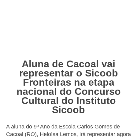
Aluna de Cacoal vai
representar o Sicoob
Fronteiras na etapa
nacional do Concurso
Cultural do Instituto
Sicoob
A aluna do 9º Ano da Escola Carlos Gomes de
Cacoal (RO), Heloísa Lemos, irá representar agora