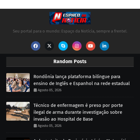
Seu portal para o mundo: Espaço da Notícia, sempre a frente!.
Random Posts
Rondônia lança plataforma bilíngue para
ensino de Inglês e Espanhol na rede estadual
Agosto 05, 2026
Técnico de enfermagem é preso por porte
ilegal de arma durante investigação sobre
invasão ao Hospital de Base
Agosto 05, 2026