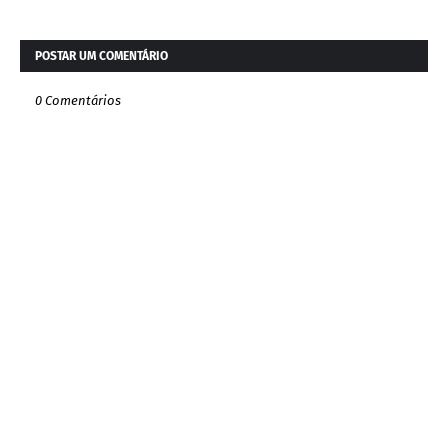
POSTAR UM COMENTÁRIO
0 Comentários