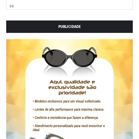
PUBLICIDADE