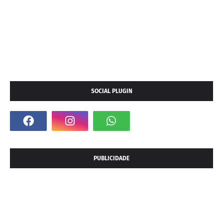
SOCIAL PLUGIN
PUBLICIDADE