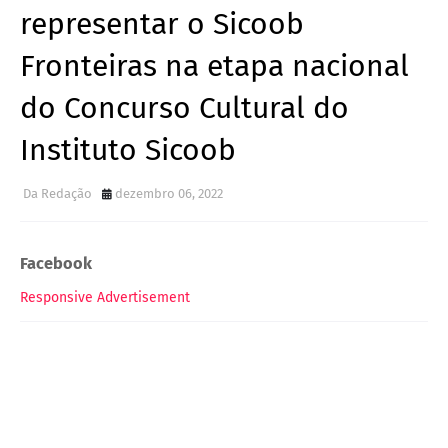
representar o Sicoob
Fronteiras na etapa nacional
do Concurso Cultural do
Instituto Sicoob
Da Redação
dezembro 06, 2022
Facebook
Responsive Advertisement