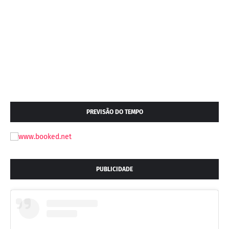
PREVISÃO DO TEMPO
PUBLICIDADE