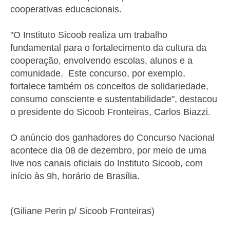
cooperativas educacionais.
"O Instituto Sicoob realiza um trabalho
fundamental para o fortalecimento da cultura da
cooperação, envolvendo escolas, alunos e a
comunidade. Este concurso, por exemplo,
fortalece também os conceitos de solidariedade,
consumo consciente e sustentabilidade", destacou
o presidente do Sicoob Fronteiras, Carlos Biazzi.
O anúncio dos ganhadores do Concurso Nacional
acontece dia 08 de dezembro, por meio de uma
live nos canais oficiais do Instituto Sicoob, com
início às 9h, horário de Brasília.
(Giliane Perin p/ Sicoob Fronteiras)