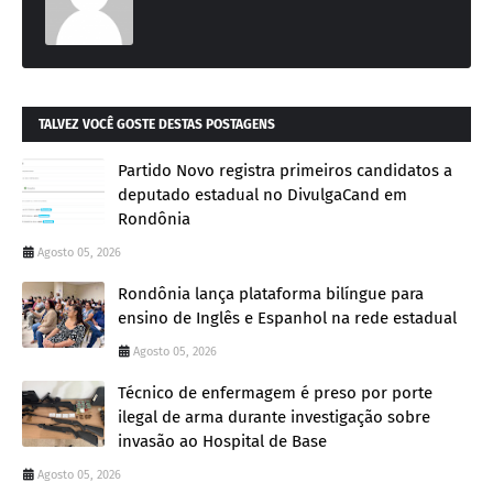
TALVEZ VOCÊ GOSTE DESTAS POSTAGENS
Partido Novo registra primeiros candidatos a
deputado estadual no DivulgaCand em
Rondônia
Agosto 05, 2026
Rondônia lança plataforma bilíngue para
ensino de Inglês e Espanhol na rede estadual
Agosto 05, 2026
Técnico de enfermagem é preso por porte
ilegal de arma durante investigação sobre
invasão ao Hospital de Base
Agosto 05, 2026