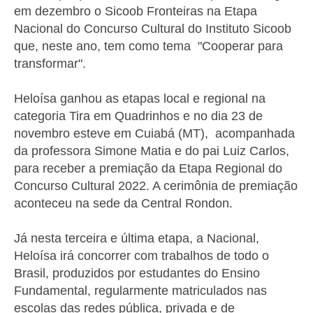
em dezembro o Sicoob Fronteiras na Etapa
Nacional do Concurso Cultural do Instituto Sicoob
que, neste ano, tem como tema "Cooperar para
transformar".
Heloísa ganhou as etapas local e regional na
categoria Tira em Quadrinhos e no dia 23 de
novembro esteve em Cuiabá (MT), acompanhada
da professora Simone Matia e do pai Luiz Carlos,
para receber a premiação da Etapa Regional do
Concurso Cultural 2022. A cerimônia de premiação
aconteceu na sede da Central Rondon.
Já nesta terceira e última etapa, a Nacional,
Heloísa irá concorrer com trabalhos de todo o
Brasil, produzidos por estudantes do Ensino
Fundamental, regularmente matriculados nas
escolas das redes pública, privada e de