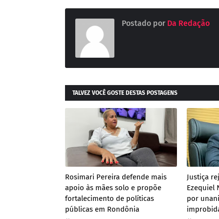
Postado por
Da Redação
TALVEZ VOCÊ GOSTE DESTAS POSTAGENS
Rosimari Pereira defende mais
Justiça re
apoio às mães solo e propõe
Ezequiel 
fortalecimento de políticas
por unan
públicas em Rondônia
improbid