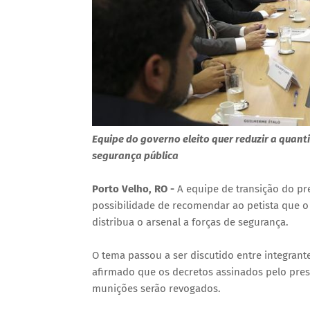
Equipe do governo eleito quer reduzir a qua
segurança pública
Porto Velho, RO -
A equipe de transição do pres
possibilidade de recomendar ao petista que o
distribua o arsenal a forças de segurança.
O tema passou a ser discutido entre integrant
afirmado que os decretos assinados pelo presi
munições serão revogados.