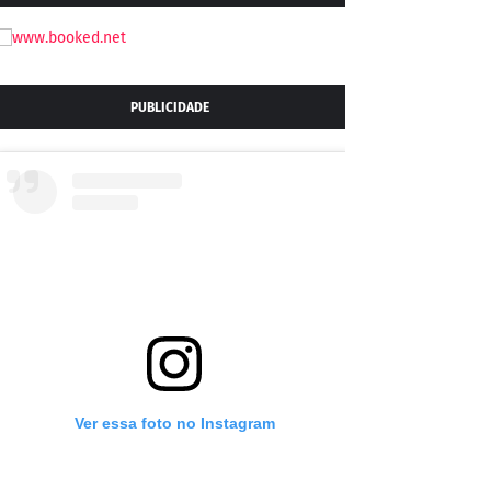
PUBLICIDADE
Ver essa foto no Instagram