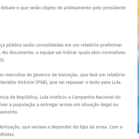
debate e que serão objeto de arbitramento pelo presidente
ça pública serão consolidadas em um relatório preliminar
. No documento, a equipe vai indicar quais atos normativos
23.
o-executiva do governo de transição, que fará um relatório
, Geraldo Alckmin (PSB), que vai repassar o texto para Lula.
ncia da República, Lula instituiu a Campanha Nacional do
ivar a população a entregar armas em situação ilegal ou
rmamento.
enização, que variava a depender do tipo da arma. Com o
lhidas.