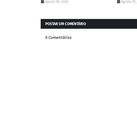
Agosto 06, 2026
Agosto 05,
POSTAR UM COMENTÁRIO
0 Comentários