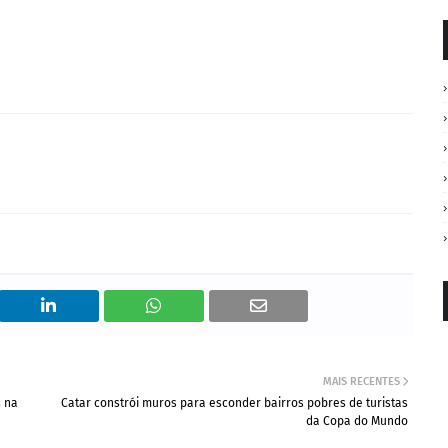
MAIS RECENTES
s na
Catar constrói muros para esconder bairros pobres de turistas
da Copa do Mundo