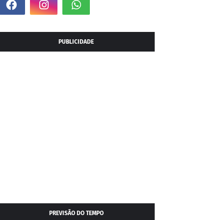
PUBLICIDADE
PREVISÃO DO TEMPO