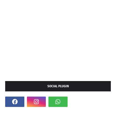
SOCIAL PLUGIN