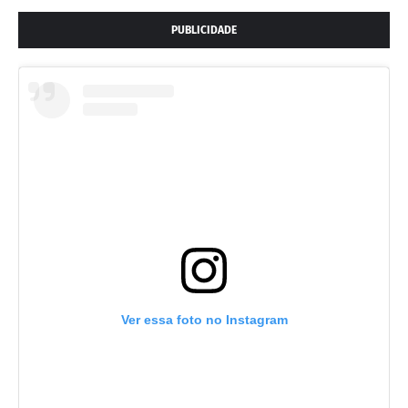
PUBLICIDADE
Ver essa foto no Instagram