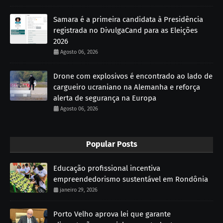
Samara é a primeira candidata à Presidência
registrada no DivulgaCand para as Eleições
2026
Agosto 06, 2026
Drone com explosivos é encontrado ao lado de
cargueiro ucraniano na Alemanha e reforça
alerta de segurança na Europa
Agosto 06, 2026
Popular Posts
Educação profissional incentiva
empreendedorismo sustentável em Rondônia
janeiro 29, 2026
Porto Velho aprova lei que garante