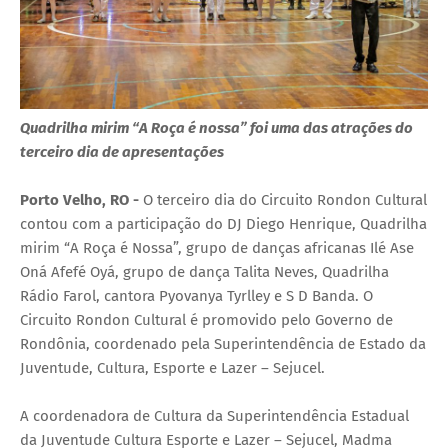
Quadrilha mirim “A Roça é nossa” foi uma das atrações do
terceiro dia de apresentações
Porto Velho, RO -
O terceiro dia do Circuito Rondon Cultural
contou com a participação do DJ Diego Henrique, Quadrilha
mirim “A Roça é Nossa”, grupo de danças africanas Ilé Ase
Oná Afefé Oyá, grupo de dança Talita Neves, Quadrilha
Rádio Farol, cantora Pyovanya Tyrlley e S D Banda. O
Circuito Rondon Cultural é promovido pelo Governo de
Rondônia, coordenado pela Superintendência de Estado da
Juventude, Cultura, Esporte e Lazer – Sejucel.
A coordenadora de Cultura da Superintendência Estadual
da Juventude Cultura Esporte e Lazer – Sejucel, Madma