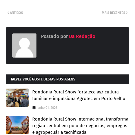
ANTIGOS
MAIS RECENTES
Postado por
Da Redação
TALVEZ VOCÊ GOSTE DESTAS POSTAGENS
Rondônia Rural Show fortalece agricultura
familiar e impulsiona Agrotec em Porto Velho
Junho 01, 2026
Rondônia Rural Show Internacional transforma
região central em polo de negócios, empregos
e agropecuária tecnificada