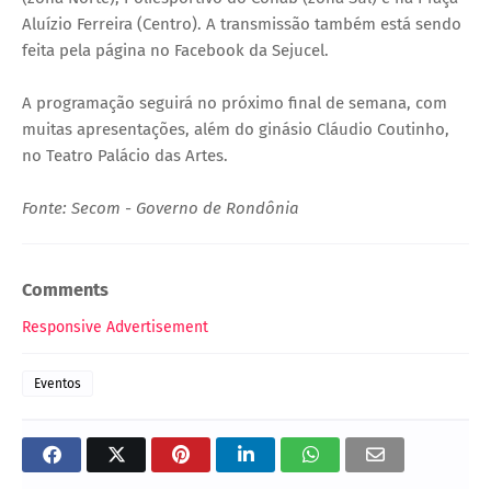
Aluízio Ferreira (Centro). A transmissão também está sendo
feita pela página no Facebook da Sejucel.
A programação seguirá no próximo final de semana, com
muitas apresentações, além do ginásio Cláudio Coutinho,
no Teatro Palácio das Artes.
Fonte: Secom - Governo de Rondônia
Comments
Responsive Advertisement
Eventos