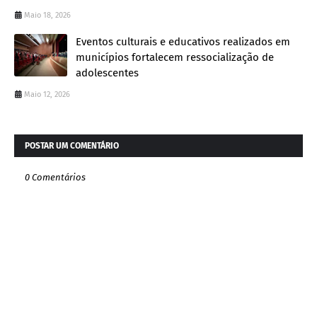
Maio 18, 2026
Eventos culturais e educativos realizados em
municípios fortalecem ressocialização de
adolescentes
Maio 12, 2026
POSTAR UM COMENTÁRIO
0 Comentários