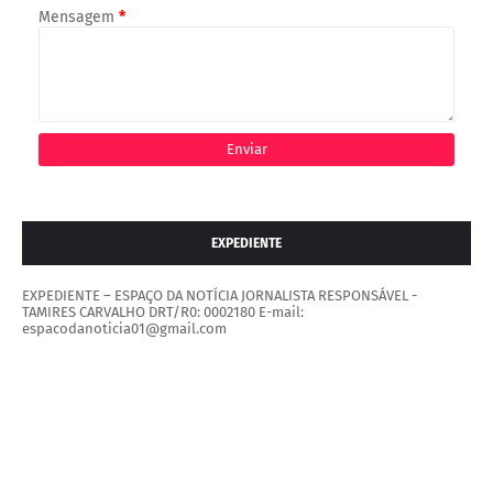
Mensagem
*
EXPEDIENTE
EXPEDIENTE – ESPAÇO DA NOTÍCIA JORNALISTA RESPONSÁVEL -
TAMIRES CARVALHO DRT/R0: 0002180 E-mail:
espacodanoticia01@gmail.com