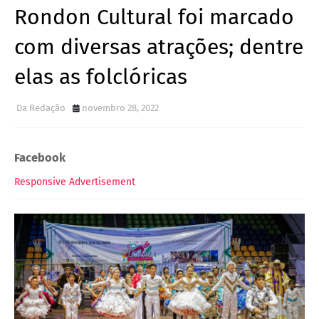
Rondon Cultural foi marcado
com diversas atrações; dentre
elas as folclóricas
Da Redação
novembro 28, 2022
Facebook
Responsive Advertisement