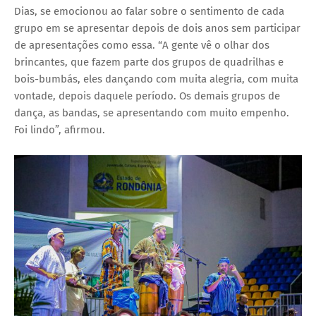
Dias, se emocionou ao falar sobre o sentimento de cada
grupo em se apresentar depois de dois anos sem participar
de apresentações como essa. “A gente vê o olhar dos
brincantes, que fazem parte dos grupos de quadrilhas e
bois-bumbás, eles dançando com muita alegria, com muita
vontade, depois daquele período. Os demais grupos de
dança, as bandas, se apresentando com muito empenho.
Foi lindo”, afirmou.