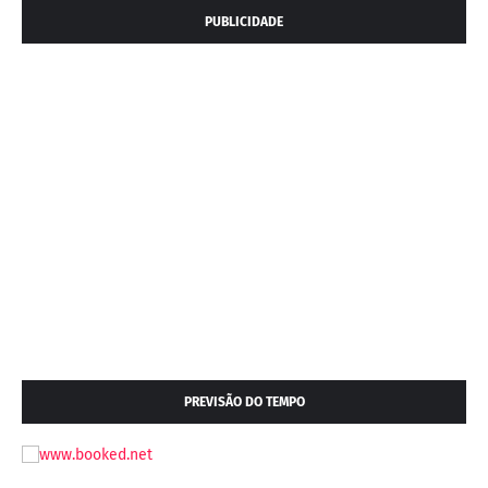
PUBLICIDADE
PREVISÃO DO TEMPO