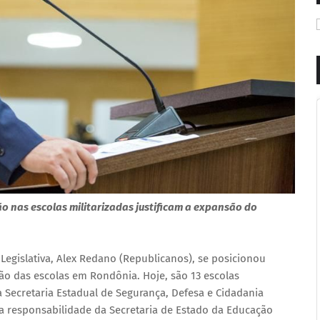
 nas escolas militarizadas justificam a expansão do
Legislativa, Alex Redano (Republicanos), se posicionou
ção das escolas em Rondônia. Hoje, são 13 escolas
 Secretaria Estadual de Segurança, Defesa e Cidadania
 a responsabilidade da Secretaria de Estado da Educação