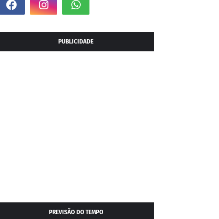
PUBLICIDADE
PREVISÃO DO TEMPO