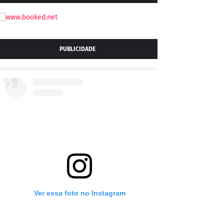
PUBLICIDADE
Ver essa foto no Instagram