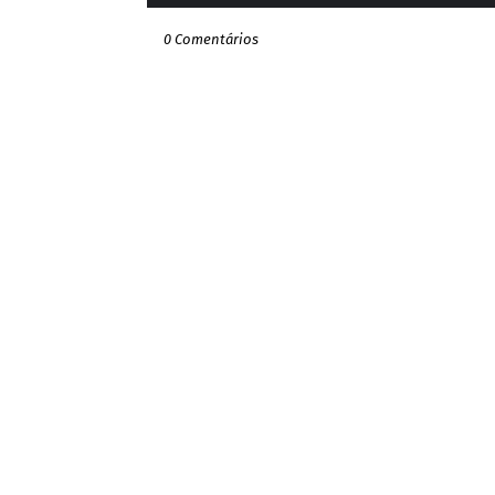
0 Comentários