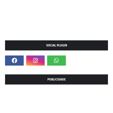
SOCIAL PLUGIN
PUBLICIDADE