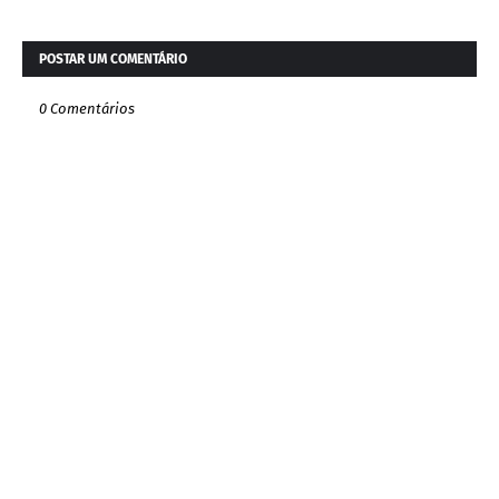
POSTAR UM COMENTÁRIO
0 Comentários