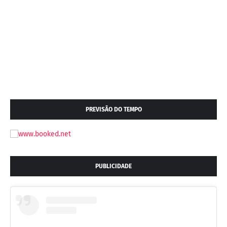
PREVISÃO DO TEMPO
PUBLICIDADE