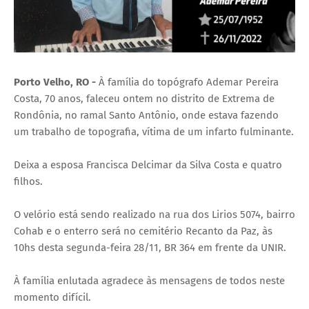
Porto Velho, RO -
À família do topógrafo Ademar Pereira
Costa, 70 anos, faleceu ontem no distrito de Extrema de
Rondônia, no ramal Santo Antônio, onde estava fazendo
um trabalho de topografia, vítima de um infarto fulminante.
Deixa a esposa Francisca Delcimar da Silva Costa e quatro
filhos.
O velório está sendo realizado na rua dos Lirios 5074, bairro
Cohab e o enterro será no cemitério Recanto da Paz, às
10hs desta segunda-feira 28/11, BR 364 em frente da UNIR.
À família enlutada agradece às mensagens de todos neste
momento difícil.