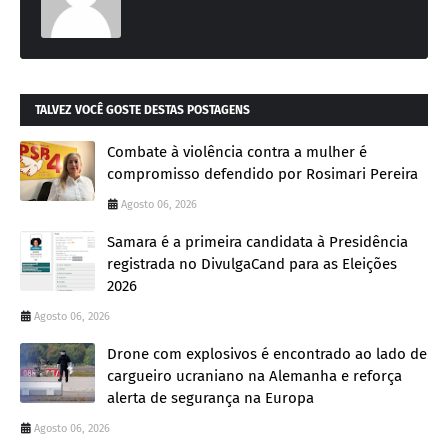
TALVEZ VOCÊ GOSTE DESTAS POSTAGENS
Combate à violência contra a mulher é
compromisso defendido por Rosimari Pereira
Agosto 06, 2026
Samara é a primeira candidata à Presidência
registrada no DivulgaCand para as Eleições
2026
Agosto 06, 2026
Drone com explosivos é encontrado ao lado de
cargueiro ucraniano na Alemanha e reforça
alerta de segurança na Europa
Agosto 06, 2026