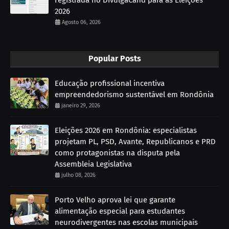
2026
Agosto 06, 2026
Popular Posts
Educação profissional incentiva
empreendedorismo sustentável em Rondônia
janeiro 29, 2026
Eleições 2026 em Rondônia: especialistas
projetam PL, PSD, Avante, Republicanos e PRD
como protagonistas na disputa pela
Assembleia Legislativa
julho 08, 2026
Porto Velho aprova lei que garante
alimentação especial para estudantes
neurodivergentes nas escolas municipais