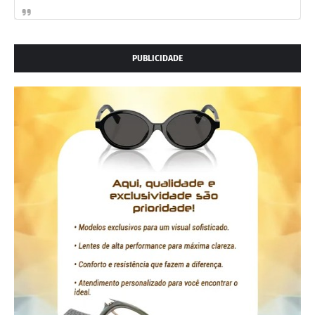
PUBLICIDADE