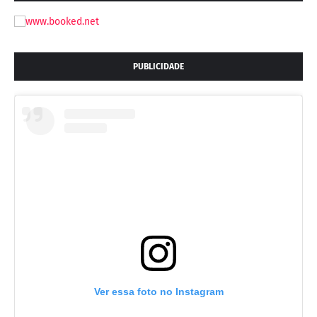
PUBLICIDADE
Ver essa foto no Instagram