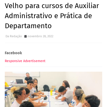
Velho para cursos de Auxiliar
Administrativo e Prática de
Departamento
Da Redação
novembro 28, 2022
Facebook
Responsive Advertisement