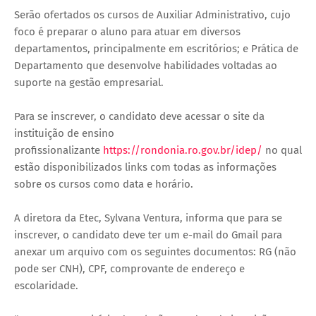
Serão ofertados os cursos de Auxiliar Administrativo, cujo
foco é preparar o aluno para atuar em diversos
departamentos, principalmente em escritórios; e Prática de
Departamento que desenvolve habilidades voltadas ao
suporte na gestão empresarial.
Para se inscrever, o candidato deve acessar o site da
instituição de ensino
profissionalizante
https://rondonia.ro.gov.br/idep/
no qual
estão disponibilizados links com todas as informações
sobre os cursos como data e horário.
A diretora da Etec, Sylvana Ventura, informa que para se
inscrever, o candidato deve ter um e-mail do Gmail para
anexar um arquivo com os seguintes documentos: RG (não
pode ser CNH), CPF, comprovante de endereço e
escolaridade.