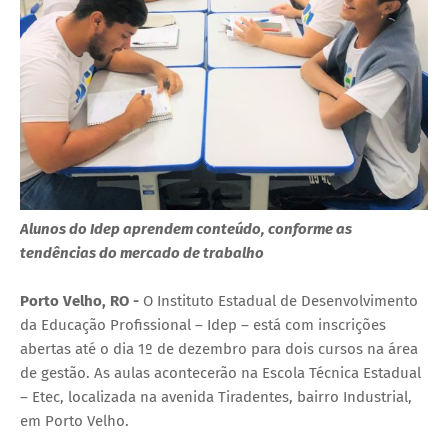
Alunos do Idep aprendem conteúdo, conforme as
tendências do mercado de trabalho
Porto Velho, RO -
O Instituto Estadual de Desenvolvimento
da Educação Profissional – Idep – está com inscrições
abertas até o dia 1º de dezembro para dois cursos na área
de gestão. As aulas acontecerão na Escola Técnica Estadual
– Etec, localizada na avenida Tiradentes, bairro Industrial,
em Porto Velho.