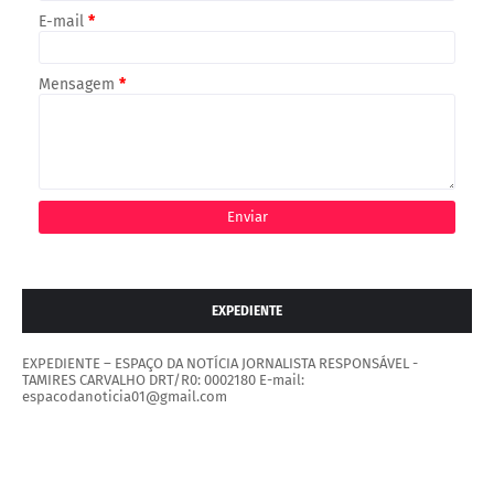
E-mail
*
Mensagem
*
EXPEDIENTE
EXPEDIENTE – ESPAÇO DA NOTÍCIA JORNALISTA RESPONSÁVEL -
TAMIRES CARVALHO DRT/R0: 0002180 E-mail:
espacodanoticia01@gmail.com