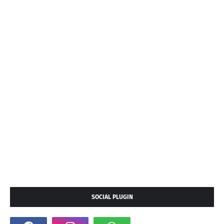
SOCIAL PLUGIN