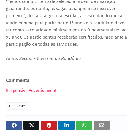
“Temos como critério de seleção a ordem de inscrição
garantindo, portanto, as vagas para quem se inscrever
primeiro”, destaca a gestora escolar, acrescentando que a
idade mínima para participar é 16 anos e o candidato deve
ter como escolaridade mínima o ensino fundamental (6º ao
9º ano). Os participantes receberão certificados, mediante a
participação de todas as atividades.
Fonte: Secom - Governo de Rondônia
Comments
Responsive Advertisement
Destaque