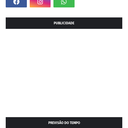
PUBLICIDADE
PREVISÃO DO TEMPO