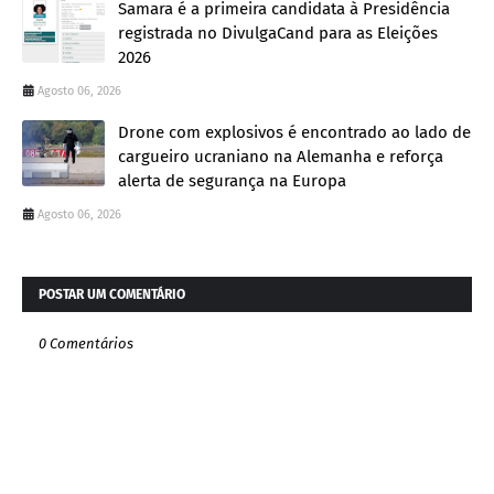
Samara é a primeira candidata à Presidência
registrada no DivulgaCand para as Eleições
2026
Agosto 06, 2026
Drone com explosivos é encontrado ao lado de
cargueiro ucraniano na Alemanha e reforça
alerta de segurança na Europa
Agosto 06, 2026
POSTAR UM COMENTÁRIO
0 Comentários