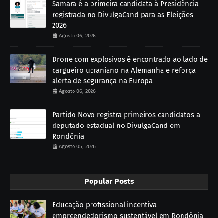
Samara é a primeira candidata à Presidência
registrada no DivulgaCand para as Eleições
2026
Agosto 06, 2026
Drone com explosivos é encontrado ao lado de
cargueiro ucraniano na Alemanha e reforça
alerta de segurança na Europa
Agosto 06, 2026
Partido Novo registra primeiros candidatos a
deputado estadual no DivulgaCand em
Rondônia
Agosto 05, 2026
Popular Posts
Educação profissional incentiva
empreendedorismo sustentável em Rondônia