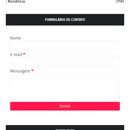
Rondônia
(3126)
FORMULÁRIO DE CONTATO
Nome
E-mail
*
Mensagem
*