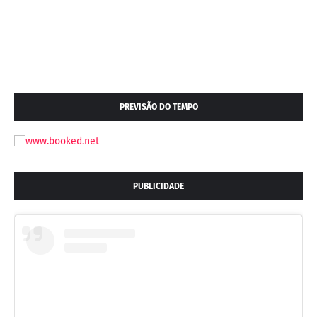
PREVISÃO DO TEMPO
PUBLICIDADE