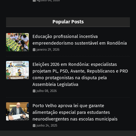
Agosto 06, 2026
Popular Posts
Educação profissional incentiva
empreendedorismo sustentável em Rondônia
janeiro 29, 2026
Eleições 2026 em Rondônia: especialistas
projetam PL, PSD, Avante, Republicanos e PRD
como protagonistas na disputa pela
Assembleia Legislativa
julho 08, 2026
Porto Velho aprova lei que garante
alimentação especial para estudantes
neurodivergentes nas escolas municipais
junho 24, 2025