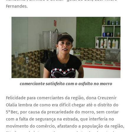
Fernandes.
comerciante satisfeita com o asfalto no morro
Felicidade para comerciantes da região, dona Creuzenir
Olalia lembra de como era difícil chegar até o distrito do
5°Bec, por causa da precariedade do morro, sem contar
com a falta de segurança na estrada, que interferia no
movimento do comércio, afastando a população da região,