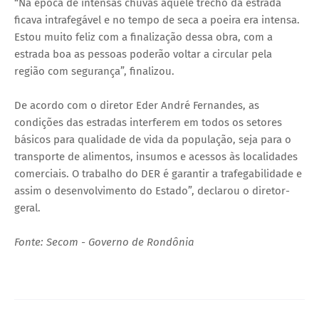
“Na época de intensas chuvas aquele trecho da estrada
ficava intrafegável e no tempo de seca a poeira era intensa.
Estou muito feliz com a finalização dessa obra, com a
estrada boa as pessoas poderão voltar a circular pela
região com segurança”, finalizou.
De acordo com o diretor Eder André Fernandes, as
condições das estradas interferem em todos os setores
básicos para qualidade de vida da população, seja para o
transporte de alimentos, insumos e acessos às localidades
comerciais. O trabalho do DER é garantir a trafegabilidade e
assim o desenvolvimento do Estado”, declarou o diretor-
geral.
Fonte: Secom - Governo de Rondônia