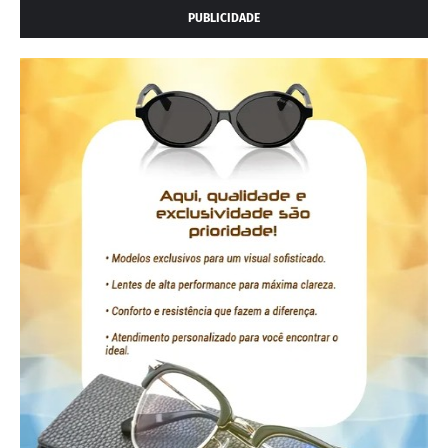
PUBLICIDADE