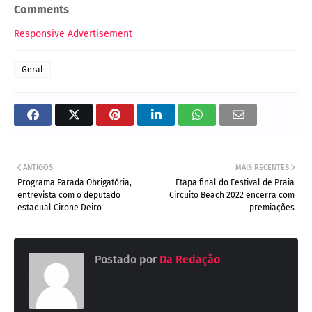
Comments
Responsive Advertisement
Geral
ANTIGOS
MAIS RECENTES
Programa Parada Obrigatória,
Etapa final do Festival de Praia
entrevista com o deputado
Circuito Beach 2022 encerra com
estadual Cirone Deiro
premiações
Postado por
Da Redação