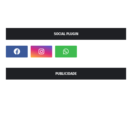
SOCIAL PLUGIN
PUBLICIDADE