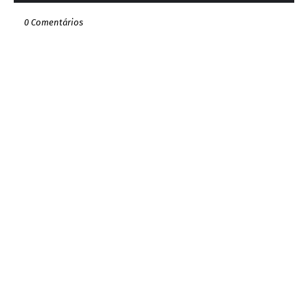
0 Comentários