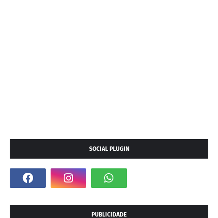
SOCIAL PLUGIN
PUBLICIDADE