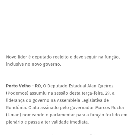
Novo líder é deputado reeleito e deve seguir na função,
inclusive no novo governo.
Porto Velho - RO,
O Deputado Estadual Alan Queiroz
(Podemos) assumiu na sessão desta terça-feira, 29, a
liderança do governo na Assembleia Legislativa de
Rondônia. O ato assinado pelo governador Marcos Rocha
(União) nomeando o parlamentar para a função foi lido em
plenário e passa a ter validade imediata.