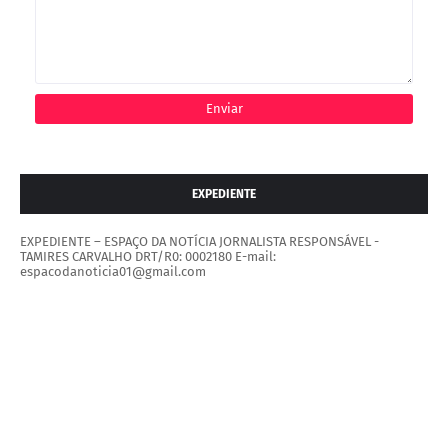
EXPEDIENTE
EXPEDIENTE – ESPAÇO DA NOTÍCIA JORNALISTA RESPONSÁVEL -
TAMIRES CARVALHO DRT/R0: 0002180 E-mail:
espacodanoticia01@gmail.com