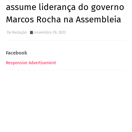
assume liderança do governo
Marcos Rocha na Assembleia
Da Redação
novembro 29, 2022
Facebook
Responsive Advertisement