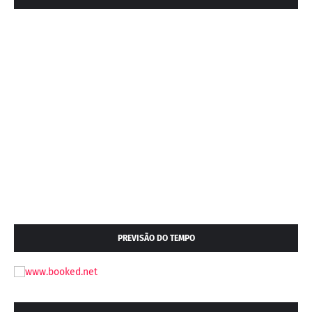
PREVISÃO DO TEMPO