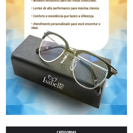
CATEGORIAS