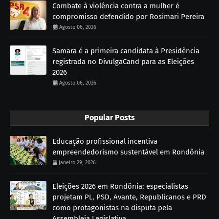
Combate à violência contra a mulher é
compromisso defendido por Rosimari Pereira
Agosto 06, 2026
Samara é a primeira candidata à Presidência
registrada no DivulgaCand para as Eleições
2026
Agosto 06, 2026
Popular Posts
Educação profissional incentiva
empreendedorismo sustentável em Rondônia
janeiro 29, 2026
Eleições 2026 em Rondônia: especialistas
projetam PL, PSD, Avante, Republicanos e PRD
como protagonistas na disputa pela
Assembleia Legislativa