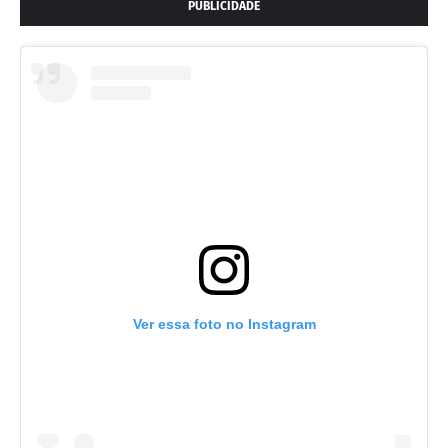
PUBLICIDADE
Ver essa foto no Instagram