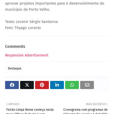
aprovar projetos importantes para o desenvolvimento do
município de Porto Velho.
Texto: Jocenir Sérgio Santanna
Foto: Thyago Lorentz
Comments
Responsive Advertisement
Destaque
ANTIGOS
MAIS RECENTES
Feirão Limpa Nome começa nesta
Cronograma com programas de