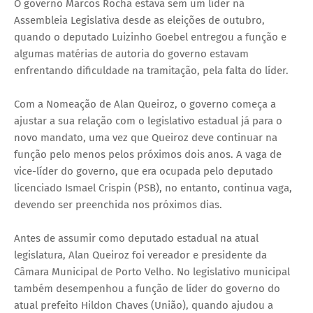
O governo Marcos Rocha estava sem um líder na
Assembleia Legislativa desde as eleições de outubro,
quando o deputado Luizinho Goebel entregou a função e
algumas matérias de autoria do governo estavam
enfrentando dificuldade na tramitação, pela falta do líder.
Com a Nomeação de Alan Queiroz, o governo começa a
ajustar a sua relação com o legislativo estadual já para o
novo mandato, uma vez que Queiroz deve continuar na
função pelo menos pelos próximos dois anos. A vaga de
vice-líder do governo, que era ocupada pelo deputado
licenciado Ismael Crispin (PSB), no entanto, continua vaga,
devendo ser preenchida nos próximos dias.
Antes de assumir como deputado estadual na atual
legislatura, Alan Queiroz foi vereador e presidente da
Câmara Municipal de Porto Velho. No legislativo municipal
também desempenhou a função de líder do governo do
atual prefeito Hildon Chaves (União), quando ajudou a