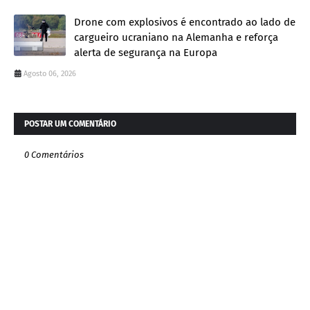
Drone com explosivos é encontrado ao lado de
cargueiro ucraniano na Alemanha e reforça
alerta de segurança na Europa
Agosto 06, 2026
POSTAR UM COMENTÁRIO
0 Comentários